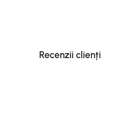
Recenzii clienți