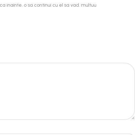
 inainte. o sa continui cu el sa vad. multuu