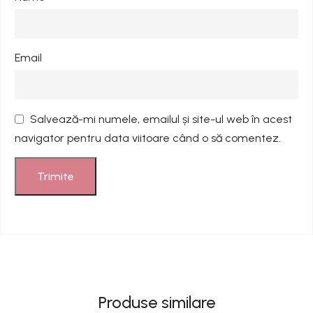
Email
Salvează-mi numele, emailul și site-ul web în acest
navigator pentru data viitoare când o să comentez.
Produse similare