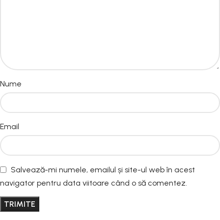
Nume
Email
Salvează-mi numele, emailul și site-ul web în acest
navigator pentru data viitoare când o să comentez.